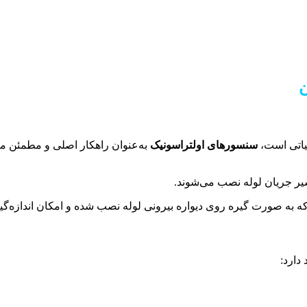
ن
حیاتی است،
سنسورهای اولتراسونیک
به‌عنوان راهکار اصلی و مطمئن مو
ر جریان لوله نصب می‌شوند.
ه به صورت گیره روی دیواره بیرونی لوله نصب شده و امکان اندازه‌گی