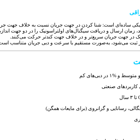
راقی
یزیکی ساده‌ای است: شنا کردن در جهت جریان نسبت به خلاف جهت جریان،
ند، زمان ارسال و دریافت سیگنال‌های اولتراسونیک را در دو جهت اندازه
نیک در جهت جریان سریع‌تر و در خلاف جهت کندتر حرکت می‌کنند.
 ثبت می‌شود، به‌صورت مستقیم با سرعت و دبی جریان متناسب است و 
عت
چگالی، رسانایی و گرانروی (برای مایعات همگن)
ری