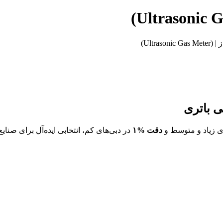
Ultras)
ی باتری
ی زیاد و متوسط و
دقت %۱
در دبی‌های کم، انتخابی ایده‌آل برای صنا