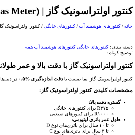
کنتور اولتراسونیک گاز | (Ultrasonic Gas Meter)
خانه
/
کنتورهای هوشمند آب
/
کنتورهای خانگی
/ کنتور اولتراسونیک گاز | (onic Gas Meter
دسته بندی :
کنتورهای خانگی
کنتورهای هوشمند آب
همه
توضیح کوتاه :
کنتور اولتراسونیک گاز با دقت بالا و عمر طولان
کنتور اولتراسونیک گاز ایفا صنعت با
دقت اندازه‌گیری %۰.۵
در دبی‌ها
مشخصات کلیدی کنتور اولتراسونیک گاز:
گستره دقت بالا:
R۳۷۵ برای کنتورهای خانگی
R۱۰۰۰ برای کنتورهای صنعتی
طول عمر باتری لیتیومی:
تا ۱۰ سال برای باتری‌های نوع D
تا ۳ سال برای باتری‌های نوع C