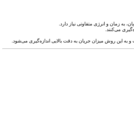
 به زمان و انرژی متفاوتی نیاز دارد.
‌گیری می‌کنند.
به این روش میزان جریان به دقت بالایی اندازه‌گیری می‌شود.