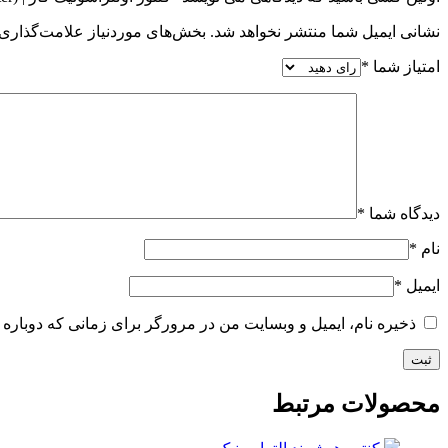
نشانی ایمیل شما منتشر نخواهد شد.
بخش‌های موردنیاز علامت‌گذاری 
امتیاز شما
*
دیدگاه شما
*
نام
*
ایمیل
*
ذخیره نام، ایمیل و وبسایت من در مرورگر برای زمانی که دوباره 
محصولات مرتبط