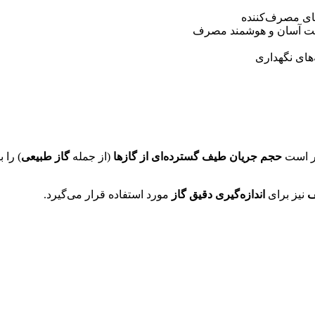
های مصرف‌کننده
یت آسان و هوشمند مصرف
های نگهداری
در است
حجم جریان طیف گسترده‌ای از گازها
(از جمله
گاز طبیعی
) را ب
ف
نیز برای
اندازه‌گیری دقیق گاز
مورد استفاده قرار می‌گیرد.