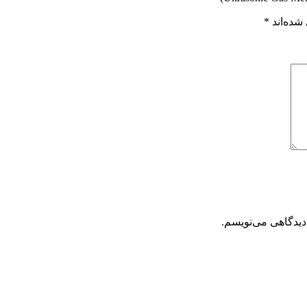
شده‌اند
*
دیدگاهی می‌نویسم.