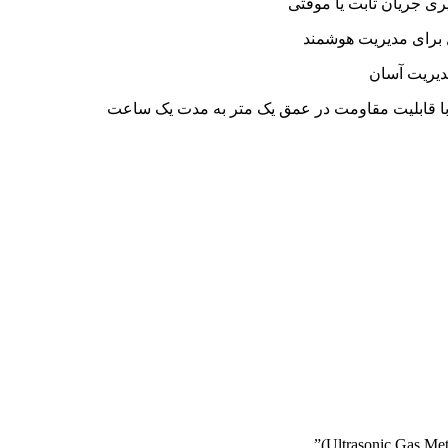
برای مدیریت هوشمند
یریت آسان
، با قابلیت مقاومت در عمق یک متر به مدت یک ساعت