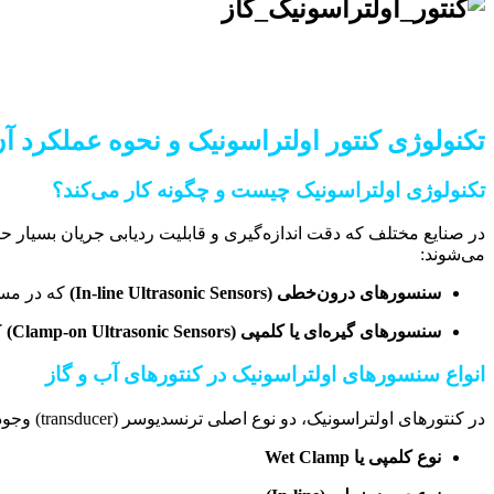
تکنولوژی کنتور اولتراسونیک و نحوه عملکرد آ
تکنولوژی اولتراسونیک چیست و چگونه کار می‌کند؟
در صنایع مختلف که دقت اندازه‌گیری و قابلیت ردیابی جریان بسیار 
می‌شوند:
سنسورهای درون‌خطی (In-line Ultrasonic Sensors)
که در مسی
سنسورهای گیره‌ای یا کلمپی (Clamp-on Ultrasonic Sensors)
ک
انواع سنسورهای اولتراسونیک در کنتورهای آب و گاز
در کنتورهای اولتراسونیک، دو نوع اصلی ترنسدیوسر (transducer) وجود دارد:
نوع کلمپی یا Wet Clamp