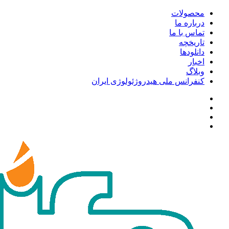
محصولات
درباره ما
تماس با ما
تاریخچه
دانلودها
اخبار
وبلاگ
کنفرانس ملی هیدروژئولوژی ایران