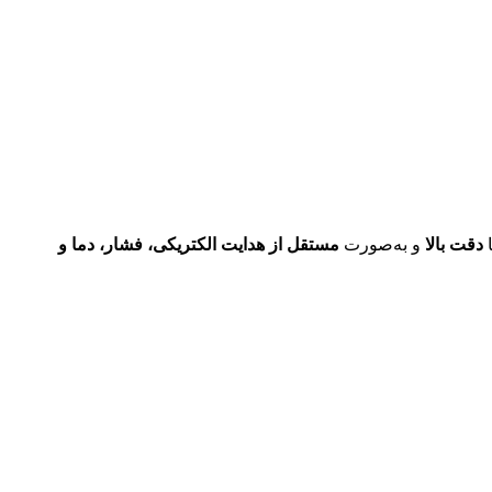
ا
دقت بالا
و به‌صورت
مستقل از هدایت الکتریکی، فشار، دما و