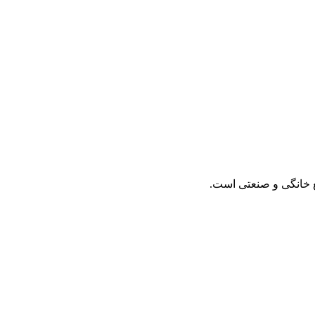
یع خانگی و صنعتی است.