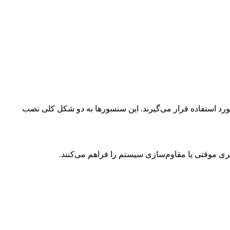
رد استفاده قرار می‌گیرند. این سنسورها به دو شکل کلی نصب
ری موقتی یا مقاوم‌سازی سیستم را فراهم می‌کنند.