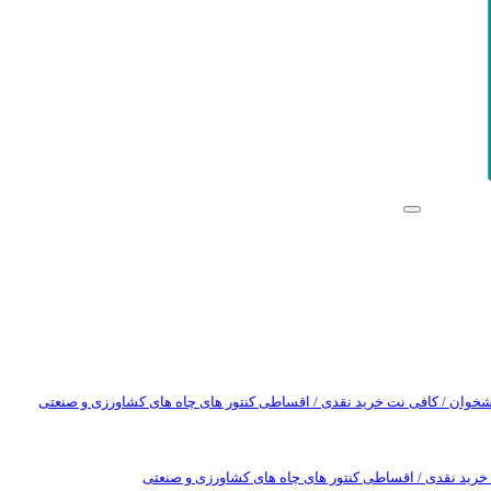
یشخوان / کافی نت
خرید نقدی / اقساطی کنتور های چاه های کشاورزی و صنعتی
خرید نقدی / اقساطی کنتور های چاه های کشاورزی و صنعتی