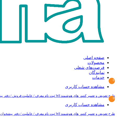
صفحه اصلی
محصولات
فرصت‌های شغلی
نمایندگان
خدمات
0
مشاهده حساب کاربری
طرح تعویض و تعمیر کنتور های هوشمند WI
ثبت نام معرف / عاملیت فروش / دفتر پ
0
مشاهده حساب کاربری
طرح تعویض و تعمیر کنتور های هوشمند WI
ثبت نام معرف / عاملیت / دفتر پیشخوان