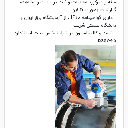
– قابلیت رکورد اطلاعات و ثبت در سایت و مشاهده
گزارشات بصورت آنلاین
– دارای گواهینامه IP۶۸ ، از آزمایشگاه برق ایران و
دانشگاه صنعتی شریف
– تست و کالیبراسیون در شرایط خاص تحت استاندارد
ISO۱۷۰۲۵