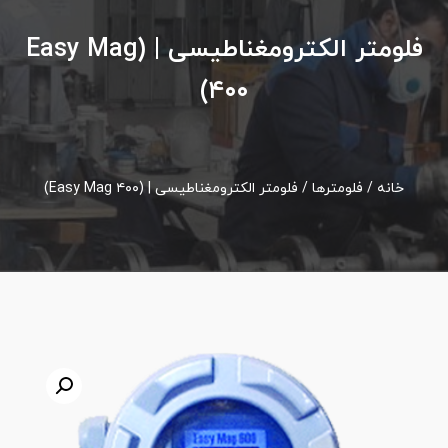
فلومتر الکترومغناطیسی | (Easy Mag
۴۰۰)
خانه
/
فلومترها
/ فلومتر الکترومغناطیسی | (Easy Mag ۴۰۰)