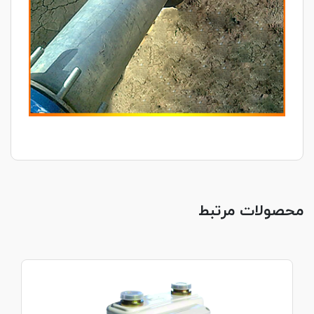
محصولات مرتبط