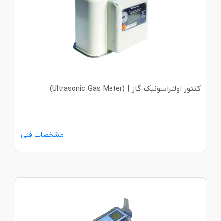
کنتور اولتراسونیک گاز | (Ultrasonic Gas Meter)
مشخصات فنی