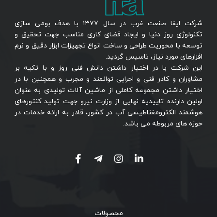
شرکت ایفا صنعت غرب در سال ۱۳۷۷ با هدف بومی سازی
تکنولوژی روز دنیا و ایجاد فضای کاری مناسب جهت تحقیق و
توسعه با محوریت طراحی و ساخت انواع تجهیزات ابزار دقیق و نرم
افزارهای مورد نیاز، تاسیس گردید.
این شرکت با در اختیار داشتن دانش فنی روز و با تکیه بر
مشاوران و کادر فنی و اجرایی توانمند و مجرب و همچنین با در
اختیار داشتن مجموعه کاملی از ماشین آلات تولیدی به عنوان
اولین دارنده تاییدیه نهایی از وزارت نیرو جهت تولید کنتورهای
هوشمند الکترومغناطیسی آب در کشور، قادر به ارائه خدمات در
حوزه های مربوطه می باشد.
محصولات