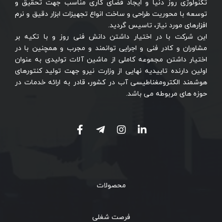
تکنولوژی روز دنیا و ایجاد فضای کاری مناسب جهت تحقیق و
توسعه با محوریت طراحی و ساخت انواع تجهیزات ابزار دقیق و نرم
افزارهای مورد نیاز، تاسیس گردید.
این شرکت با در اختیار داشتن دانش فنی روز و با تکیه بر
مشاوران و کادر فنی و اجرایی توانمند و مجرب و همچنین با در
اختیار داشتن مجموعه کاملی از ماشین آلات تولیدی به عنوان
اولین دارنده تاییدیه نهایی از وزارت نیرو جهت تولید کنتورهای
هوشمند الکترومغناطیسی آب در کشور، قادر به ارائه خدمات در
حوزه های مربوطه می باشد.
محصولات
فرصت شغلی