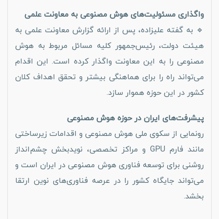
واگذاری مسئولیت‌های هوش مصنوعی به معاونت علمی
🔹 به گفته علیزاده، پس از ارائه گزارش معاونت علمی به
هیئت دولت، رئیس‌جمهور کلیه مسائل مربوط به هوش
مصنوعی را به این معاونت واگذار کرده است. این اقدام
می‌تواند راه را برای هماهنگی بیشتر و تحقق اهداف کلان
کشور در این حوزه هموار سازد.
پیشرفت‌های ایران در حوزه هوش مصنوعی
رونمایی از سکوی ملی هوش مصنوعی و اقدامات زیرساختی
مانند فارم GPU و مراکز تخصصی، نویدبخش چشم‌انداز
روشنی برای توسعه فناوری هوش مصنوعی در ایران است و
می‌تواند جایگاه کشور را در عرصه فناوری‌های نوین ارتقا
بخشد.