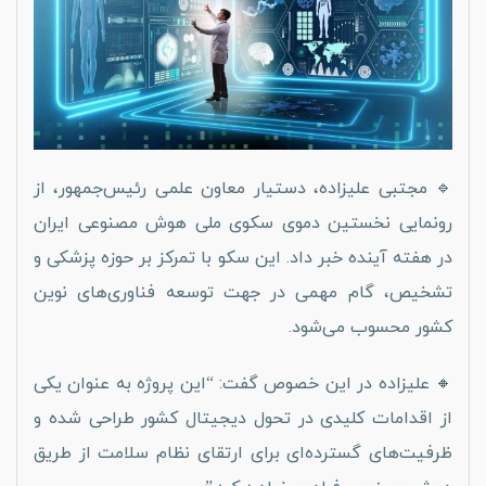
🔹 مجتبی علیزاده، دستیار معاون علمی رئیس‌جمهور، از
رونمایی نخستین دموی سکوی ملی هوش مصنوعی ایران
در هفته آینده خبر داد. این سکو با تمرکز بر حوزه پزشکی و
تشخیص، گام مهمی در جهت توسعه فناوری‌های نوین
کشور محسوب می‌شود.
🔸 علیزاده در این خصوص گفت: “این پروژه به عنوان یکی
از اقدامات کلیدی در تحول دیجیتال کشور طراحی شده و
ظرفیت‌های گسترده‌ای برای ارتقای نظام سلامت از طریق