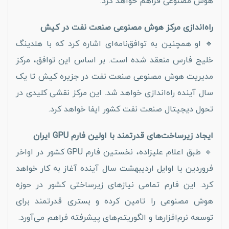
هوش مصنوعی فراهم خواهد کرد.”
راه‌اندازی مرکز هوش مصنوعی صنعت نفت در کیش
🔹 او همچنین به توافق‌نامه‌ای اشاره کرد که با هلدینگ
خلیج فارس منعقد شده است. بر اساس این توافق، مرکز
مدیریت هوش مصنوعی صنعت نفت در جزیره کیش تا یک
سال آینده راه‌اندازی خواهد شد. این مرکز نقشی کلیدی در
تحول دیجیتال صنعت نفت کشور ایفا خواهد کرد.
ایجاد زیرساخت‌های قدرتمند با اولین فارم GPU ایران
🔸 طبق اعلام علیزاده، نخستین فارم GPU کشور در اواخر
فروردین یا اوایل اردیبهشت سال آینده آغاز به کار خواهد
کرد. این فارم تمامی نیازهای زیرساختی کشور در حوزه
هوش مصنوعی را تامین کرده و بستری قدرتمند برای
توسعه نرم‌افزارها و الگوریتم‌های پیشرفته فراهم می‌آورد.