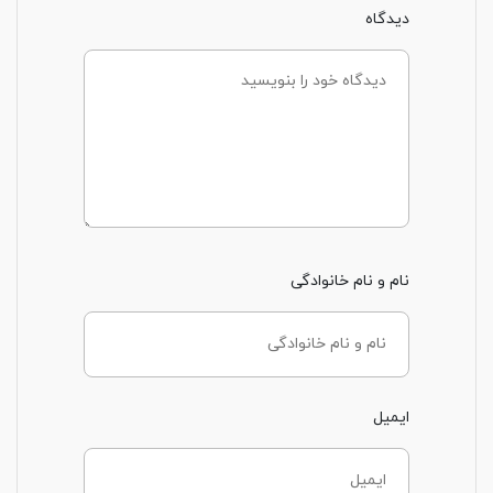
دیدگاه
نام و نام خانوادگی
ایمیل