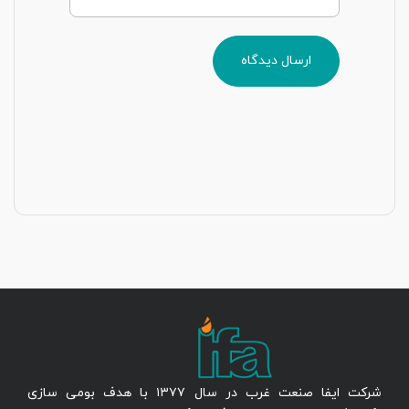
ارسال دیدگاه
شرکت ایفا صنعت غرب در سال ۱۳۷۷ با هدف بومی سازی