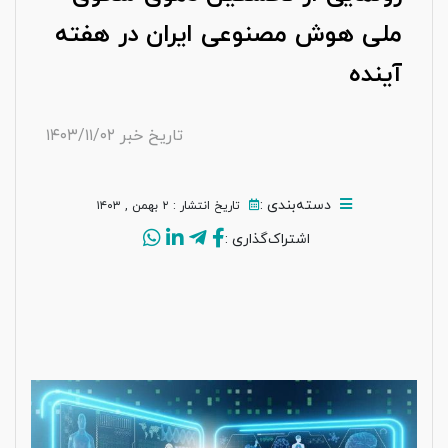
ملی هوش مصنوعی ایران در هفته
آینده
تاریخ خبر ۱۴۰۳/۱۱/۰۲
دسته‌بندی :
تاریخ انتشار :‌ ۲ بهمن , ۱۴۰۳
اشتراک‌گذاری :