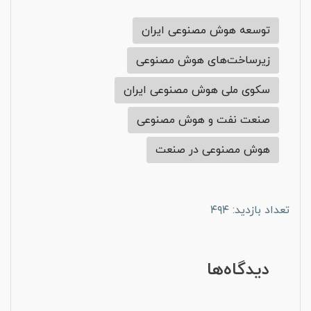
توسعه هوش مصنوعی ایران
زیرساخت‌های هوش مصنوعی
سکوی ملی هوش مصنوعی ایران
صنعت نفت و هوش مصنوعی
هوش مصنوعی در صنعت
تعداد بازدید: ۴۹۴
دیدگاه‌ها