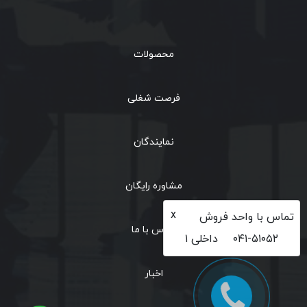
محصولات
فرصت شغلی
نمایندگان
مشاوره رایگان
x
تماس با واحد فروش
تماس با ما
۰۴۱-۵۱۰۵۲
داخلی ۱
اخبار