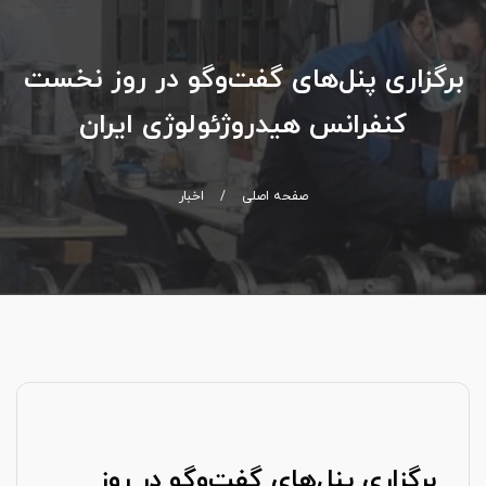
برگزاری پنل‌های گفت‌وگو در روز نخست
کنفرانس هیدروژئولوژی ایران
صفحه اصلی
/
اخبار
برگزاری پنل‌های گفت‌وگو در روز