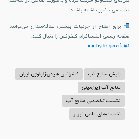
پنل‌های گفت‌وگو شرکت کرده و به‌صورت تعاملی در مباحث
تخصصی حضور داشته باشند.
برای اطلاع از جزئیات بیشتر، علاقه‌مندان می‌توانند
صفحه رسمی اینستاگرام کنفرانس را دنبال کنند:
@iran.hydrogeo.ifa۱
پایش منابع آب
کنفرانس هیدروژئولوژی ایران
منابع آب زیرزمینی
نشست تخصصی منابع آب
نشست‌های علمی تبریز