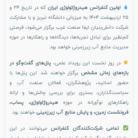
اولین کنفرانس هیدروژئولوژی ایران
که در تاریخ ۲۴ و
۲۵ اردیبهشت ۱۴۰۴ به میزبانی دانشگاه تبریز و با مشارکت
شرکت دانش‌بنیان ایفا صنعت غرب برگزار می‌شود، فرصتی
کم‌نظیر برای تبادل تجربه‌ها، دیدگاه‌ها و راهکارها در حوزه
مدیریت منابع آب زیرزمینی خواهد بود.
در روز نخست این رویداد علمی،
پنل‌های گفت‌وگو در
بازه‌های زمانی مشخص
برگزار خواهند شد. این پنل‌ها با
حضور اساتید، پژوهشگران، فعالان صنعت آب و
سیاست‌گذاران، بستری برای بررسی چالش‌ها و ارائه
راهکارهای نوآورانه در حوزه
هیدروژئولوژی، پساب،
فرونشست زمین، و پایش منابع آب زیرزمینی
خواهند بود.
تمامی شرکت‌کنندگان کنفرانس
می‌توانند در این