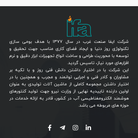
شرکت ایفا صنعت غرب در سال ۱۳۷۷ با هدف بومی سازی
تکنولوژی روز دنیا و ایجاد فضای کاری مناسب جهت تحقیق و
توسعه با محوریت طراحی و ساخت انواع تجهیزات ابزار دقیق و نرم
افزارهای مورد نیاز، تاسیس گردید.
این شرکت با در اختیار داشتن دانش فنی روز و با تکیه بر
مشاوران و کادر فنی و اجرایی توانمند و مجرب و همچنین با در
اختیار داشتن مجموعه کاملی از ماشین آلات تولیدی به عنوان
اولین دارنده تاییدیه نهایی از وزارت نیرو جهت تولید کنتورهای
هوشمند الکترومغناطیسی آب در کشور، قادر به ارائه خدمات در
حوزه های مربوطه می باشد.