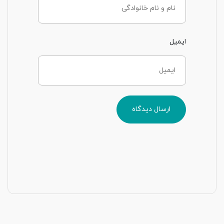
ایمیل
ارسال دیدگاه