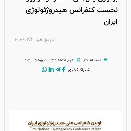
نخست کنفرانس هیدروژئولوژی
ایران
تاریخ خبر ۱۴۰۴/۰۲/۲۱
دسته‌بندی :
تاریخ انتشار :‌ ۲۳ اردیبهشت , ۱۴۰۴
اشتراک‌گذاری :