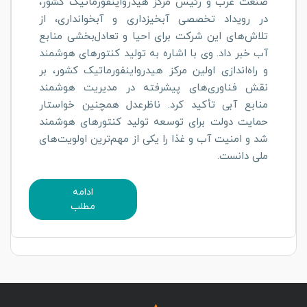
صنعت غرب و رئیس مرکز هیدرواینفورماتیک کشور،
در رویداد تخصصی آبخیزداری و آبخوانداری، از
تلاش‌های این شرکت برای احیا و تعادل‌بخشی منابع
آب خبر داد. وی با اشاره به تولید کنتورهای هوشمند
و راه‌اندازی اولین مرکز هیدرواینفورماتیک کشور، بر
نقش فناوری‌های پیشرفته در مدیریت هوشمند
منابع آبی تأکید کرد. ناظرعدل همچنین خواستار
حمایت دولت برای توسعه تولید کنتورهای هوشمند
شد و امنیت آب و غذا را یکی از مهم‌ترین اولویت‌های
ملی دانست.
ادامه
مطلب