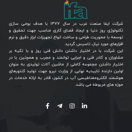
شرکت ایفا صنعت غرب در سال ۱۳۷۷ با هدف بومی سازی
تکنولوژی روز دنیا و ایجاد فضای کاری مناسب جهت تحقیق و
توسعه با محوریت طراحی و ساخت انواع تجهیزات ابزار دقیق و نرم
افزارهای مورد نیاز، تاسیس گردید.
این شرکت با در اختیار داشتن دانش فنی روز و با تکیه بر
مشاوران و کادر فنی و اجرایی توانمند و مجرب و همچنین با در
اختیار داشتن مجموعه کاملی از ماشین آلات تولیدی به عنوان
اولین دارنده تاییدیه نهایی از وزارت نیرو جهت تولید کنتورهای
هوشمند الکترومغناطیسی آب در کشور، قادر به ارائه خدمات در
حوزه های مربوطه می باشد.