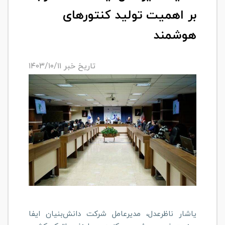
بر اهمیت تولید کنتورهای
هوشمند
تاریخ خبر ۱۴۰۳/۱۰/۱۱
یاشار ناظرعدل، مدیرعامل شرکت دانش‌بنیان ایفا