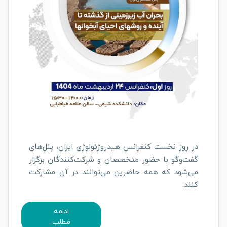
در روز نخست کنفرانس هیدروژئولوژی ایران، پنل‌های
گفت‌وگو با حضور متخصصان و شرکت‌کنندگان برگزار
می‌شود که همه حاضرین می‌توانند در آن مشارکت
کنند.
ادامه
مطلب