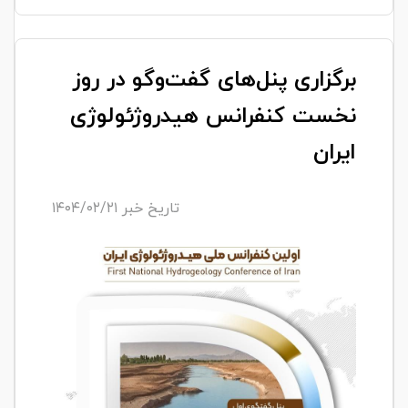
برگزاری پنل‌های گفت‌وگو در روز
نخست کنفرانس هیدروژئولوژی
ایران
تاریخ خبر ۱۴۰۴/۰۲/۲۱