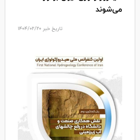
می‌شوند
تاریخ خبر ۱۴۰۴/۰۲/۲۰