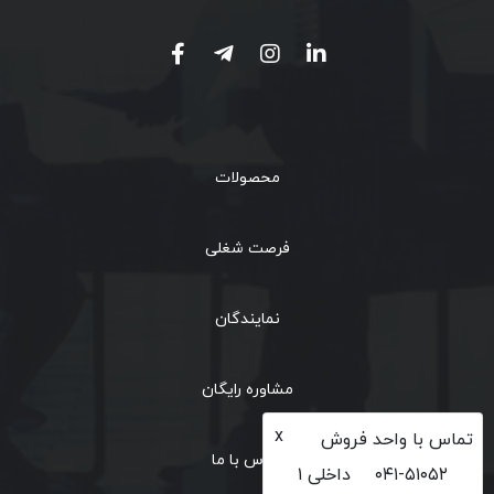
محصولات
فرصت شغلی
نمایندگان
مشاوره رایگان
x
تماس با واحد فروش
تماس با ما
۰۴۱-۵۱۰۵۲
داخلی ۱