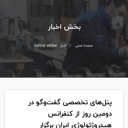
بخش اخبار
صفحه اصلی
/
اخبار
normal akhbar
پنل‌های تخصصی گفت‌وگو در
دومین روز از کنفرانس
هیدروژئولوژی ایران برگزار