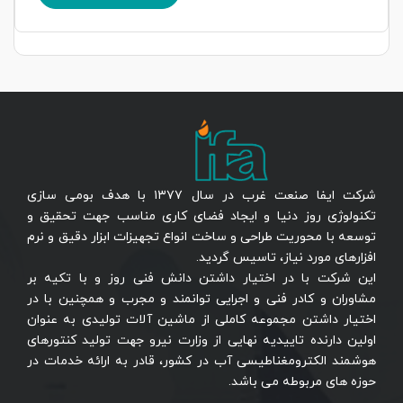
شرکت ایفا صنعت غرب در سال ۱۳۷۷ با هدف بومی سازی
تکنولوژی روز دنیا و ایجاد فضای کاری مناسب جهت تحقیق و
توسعه با محوریت طراحی و ساخت انواع تجهیزات ابزار دقیق و نرم
افزارهای مورد نیاز، تاسیس گردید.
این شرکت با در اختیار داشتن دانش فنی روز و با تکیه بر
مشاوران و کادر فنی و اجرایی توانمند و مجرب و همچنین با در
اختیار داشتن مجموعه کاملی از ماشین آلات تولیدی به عنوان
اولین دارنده تاییدیه نهایی از وزارت نیرو جهت تولید کنتورهای
هوشمند الکترومغناطیسی آب در کشور، قادر به ارائه خدمات در
حوزه های مربوطه می باشد.