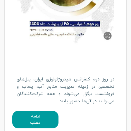
در روز دوم کنفرانس هیدروژئولوژی ایران، پنل‌های
تخصصی در زمینه مدیریت منابع آب، پساب و
فرونشست برگزار می‌شوند و همه شرکت‌کنندگان
می‌توانند در آن‌ها حضور یابند.
ادامه
مطلب