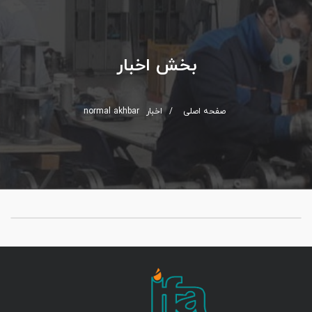
بخش اخبار
صفحه اصلی
/
اخبار
normal akhbar