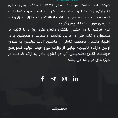
شرکت ایفا صنعت غرب در سال ۱۳۷۷ با هدف بومی سازی
تکنولوژی روز دنیا و ایجاد فضای کاری مناسب جهت تحقیق و
توسعه با محوریت طراحی و ساخت انواع تجهیزات ابزار دقیق و نرم
افزارهای مورد نیاز، تاسیس گردید.
این شرکت با در اختیار داشتن دانش فنی روز و با تکیه بر
مشاوران و کادر فنی و اجرایی توانمند و مجرب و همچنین با در
اختیار داشتن مجموعه کاملی از ماشین آلات تولیدی به عنوان
اولین دارنده تاییدیه نهایی از وزارت نیرو جهت تولید کنتورهای
هوشمند الکترومغناطیسی آب در کشور، قادر به ارائه خدمات در
حوزه های مربوطه می باشد.
محصولات