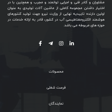
مشاوران و کادر فنی و اجرایی توانمند و مجرب و همچنین با در
اختیار داشتن مجموعه کاملی از ماشین آلات تولیدی به عنوان
اولین دارنده تاییدیه نهایی از وزارت نیرو جهت تولید کنتورهای
هوشمند الکترومغناطیسی آب در کشور، قادر به ارائه خدمات در
حوزه های مربوطه می باشد.
محصولات
فرصت شغلی
نمایندگان