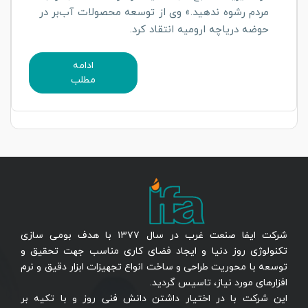
مردم رشوه ندهید.» وی از توسعه محصولات آب‌بر در
حوضه دریاچه ارومیه انتقاد کرد.
ادامه
مطلب
شرکت ایفا صنعت غرب در سال ۱۳۷۷ با هدف بومی سازی
تکنولوژی روز دنیا و ایجاد فضای کاری مناسب جهت تحقیق و
توسعه با محوریت طراحی و ساخت انواع تجهیزات ابزار دقیق و نرم
افزارهای مورد نیاز، تاسیس گردید.
این شرکت با در اختیار داشتن دانش فنی روز و با تکیه بر